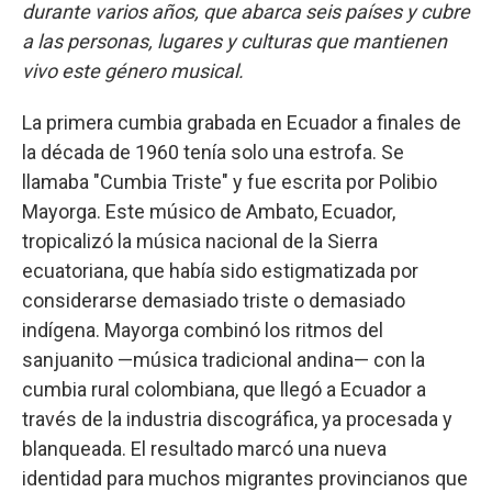
durante varios años, que abarca seis países y cubre
a las personas, lugares y culturas que mantienen
vivo este género musical.
La primera cumbia grabada en Ecuador a finales de
la década de 1960 tenía solo una estrofa. Se
llamaba "Cumbia Triste" y fue escrita por Polibio
Mayorga. Este músico de Ambato, Ecuador,
tropicalizó la música nacional de la Sierra
ecuatoriana, que había sido estigmatizada por
considerarse demasiado triste o demasiado
indígena. Mayorga combinó los ritmos del
sanjuanito —música tradicional andina— con la
cumbia rural colombiana, que llegó a Ecuador a
través de la industria discográfica, ya procesada y
blanqueada. El resultado marcó una nueva
identidad para muchos migrantes provincianos que