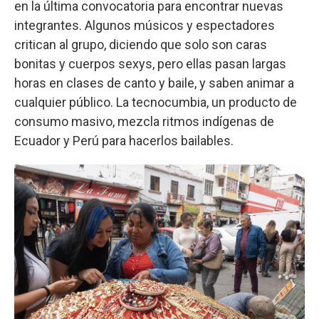
en la última convocatoria para encontrar nuevas
integrantes. Algunos músicos y espectadores
critican al grupo, diciendo que solo son caras
bonitas y cuerpos sexys, pero ellas pasan largas
horas en clases de canto y baile, y saben animar a
cualquier público. La tecnocumbia, un producto de
consumo masivo, mezcla ritmos indígenas de
Ecuador y Perú para hacerlos bailables.