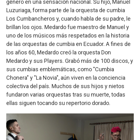
género en una sensación nacional. Su hijo, Manuel
Luzuriaga, forma parte de la orquesta de cumbia
Los Cumbancheros y, cuando habla de su padre, le
brillan los ojos. Medardo fue maestro de Manuel y
uno de los músicos más respetados en la historia
de las orquestas de cumbia en Ecuador. A fines de
los años 60, Medardo creó la orquesta Don
Medardo y sus Players. Grabó más de 100 discos, y
sus cumbias emblemáticas, como "Cumbia
Chonera" y "La Novia", aún viven en la conciencia
colectiva del país. Muchos de sus hijos y nietos
fundaron varias orquestas tras su muerte, todas
ellas siguen tocando su repertorio dorado.