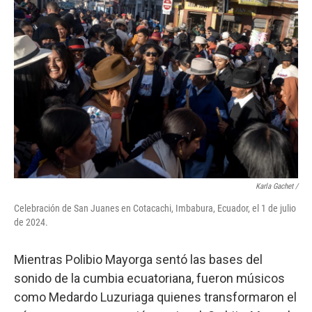
Karla Gachet
/
Celebración de San Juanes en Cotacachi, Imbabura, Ecuador, el 1 de julio
de 2024.
Mientras Polibio Mayorga sentó las bases del
sonido de la cumbia ecuatoriana, fueron músicos
como Medardo Luzuriaga quienes transformaron el