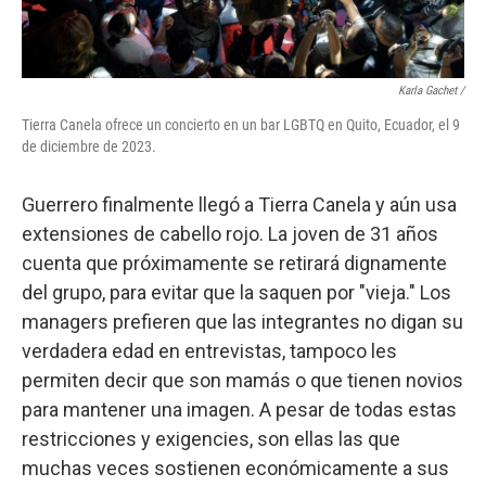
Karla Gachet
/
Tierra Canela ofrece un concierto en un bar LGBTQ en Quito, Ecuador, el 9
de diciembre de 2023.
Guerrero finalmente llegó a Tierra Canela y aún usa
extensiones de cabello rojo. La joven de 31 años
cuenta que próximamente se retirará dignamente
del grupo, para evitar que la saquen por "vieja." Los
managers prefieren que las integrantes no digan su
verdadera edad en entrevistas, tampoco les
permiten decir que son mamás o que tienen novios
para mantener una imagen. A pesar de todas estas
restricciones y exigencies, son ellas las que
muchas veces sostienen económicamente a sus