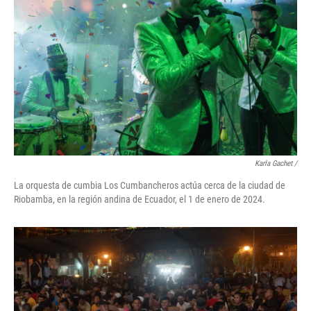
Karla Gachet
/
La orquesta de cumbia Los Cumbancheros actúa cerca de la ciudad de
Riobamba, en la región andina de Ecuador, el 1 de enero de 2024.