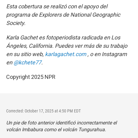
Esta cobertura se realizó con el apoyo del
programa de Explorers de National Geographic
Society.
Karla Gachet es fotoperiodista radicada en Los
Ángeles, California. Puedes ver más de su trabajo
en su sitio web,
karlagachet.com
, o en Instagram
en
@kchete77
.
Copyright 2025 NPR
Corrected: October 17, 2025 at 4:50 PM EDT
Un pie de foto anterior identificó incorrectamente el
volcán Imbabura como el volcán Tungurahua.