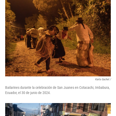
Karla Gachet
/
Bailarines durante la celebración de San Juanes en Cotacachi, Imbabura,
Ecuador, el 30 de junio de 2024.