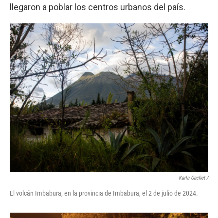
llegaron a poblar los centros urbanos del país.
Karla Gachet
/
El volcán Imbabura, en la provincia de Imbabura, el 2 de julio de 2024.